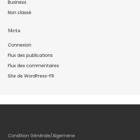
Business
Non classé
Meta
Connexion
Flux des publications
Flux des commentaires
Site de WordPress-FR
Condition Générale/Algemene