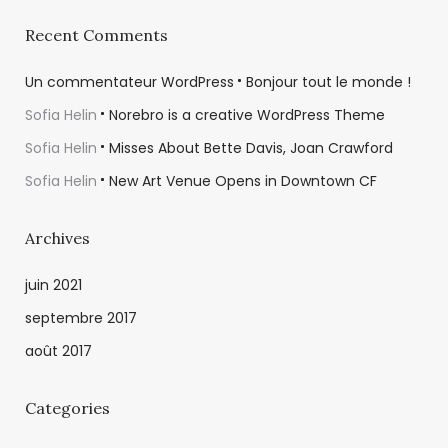
Recent Comments
Un commentateur WordPress
Bonjour tout le monde !
Sofia Helin
Norebro is a creative WordPress Theme
Sofia Helin
Misses About Bette Davis, Joan Crawford
Sofia Helin
New Art Venue Opens in Downtown CF
Archives
juin 2021
septembre 2017
août 2017
Categories