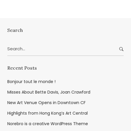
Search
Search
for:
Recent Posts
Bonjour tout le monde !
Misses About Bette Davis, Joan Crawford
New Art Venue Opens in Downtown CF
Highlights from Hong Kong’s Art Central
Norebro is a creative WordPress Theme