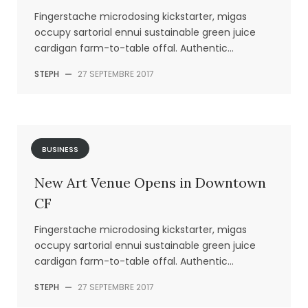
Fingerstache microdosing kickstarter, migas
occupy sartorial ennui sustainable green juice
cardigan farm-to-table offal. Authentic...
STEPH
—
27 SEPTEMBRE 2017
BUSINESS
New Art Venue Opens in Downtown
CF
Fingerstache microdosing kickstarter, migas
occupy sartorial ennui sustainable green juice
cardigan farm-to-table offal. Authentic...
STEPH
—
27 SEPTEMBRE 2017